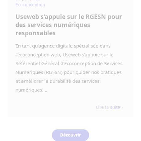
Ecoconception
Useweb s’appuie sur le RGESN pour
des services numériques
responsables
En tant qu’agence digitale spécialisée dans
l’écoconception web, Useweb s’appuie sur le
Référentiel Général d'Écoconception de Services
Numériques (RGESN) pour guider nos pratiques
et améliorer la durabilité des services
numériques....
Lire la suite
Découvrir