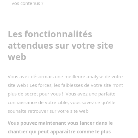
vos contenus ?
Les fonctionnalités
attendues sur votre site
web
Vous avez désormais une meilleure analyse de votre
site web ! Les forces, les faiblesses de votre site n’ont
plus de secret pour vous ! Vous avez une parfaite
connaissance de votre cible, vous savez ce qu’elle
souhaite retrouver sur votre site web.
Vous pouvez maintenant vous lancer dans le
chantier qui peut apparaître comme le plus