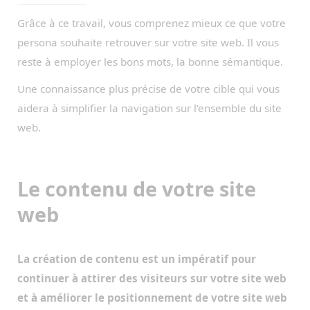
Grâce à ce travail, vous comprenez mieux ce que votre
persona souhaite retrouver sur votre site web. Il vous
reste à employer les bons mots, la bonne sémantique.
Une connaissance plus précise de votre cible qui vous
aidera à simplifier la navigation sur l’ensemble du site
web.
Le contenu de votre site
web
La création de contenu est un impératif pour
continuer à attirer des visiteurs sur votre site web
et à améliorer le positionnement de votre site web