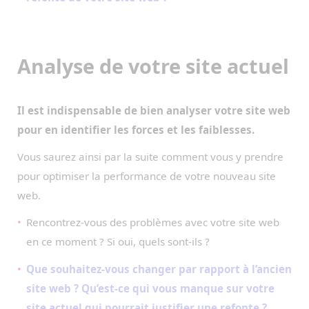
Analyse de votre site actuel
Il est indispensable de bien analyser votre site web
pour en identifier les forces et les faiblesses.
Vous saurez ainsi par la suite comment vous y prendre
pour optimiser la performance de votre nouveau site
web.
Rencontrez-vous des problèmes avec votre site web
en ce moment ? Si oui, quels sont-ils ?
Que souhaitez-vous changer par rapport à l’ancien
site web ? Qu’est-ce qui vous manque sur votre
site actuel qui pourrait justifier une refonte ?