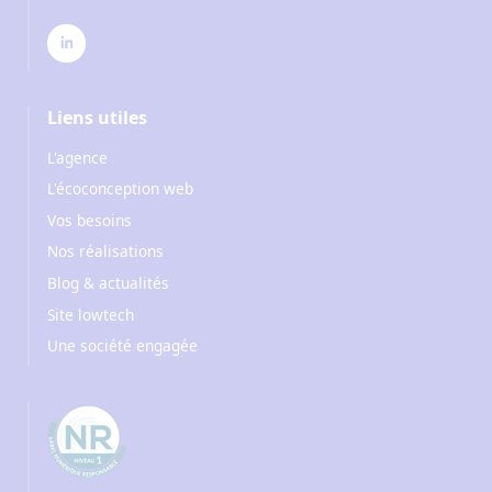
Liens utiles
L'agence
L'écoconception web
Vos besoins
Nos réalisations
Blog & actualités
Site lowtech
Une société engagée