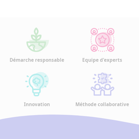
Démarche responsable
Equipe d'experts
Innovation
Méthode collaborative