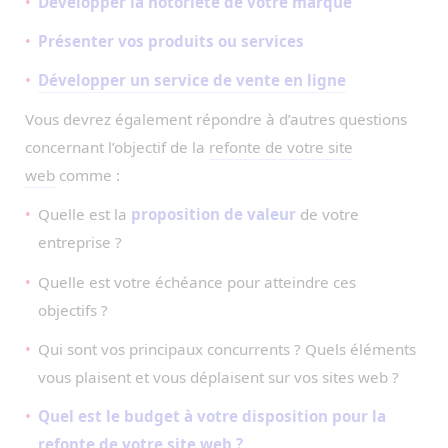
Développer la notoriété de votre marque
Présenter vos produits ou services
Développer un service de vente en ligne
Vous devrez également répondre à d’autres questions
concernant l’objectif de la
refonte de votre site
web
comme :
Quelle est la
proposition de valeur
de votre
entreprise ?
Quelle est votre échéance pour atteindre ces
objectifs ?
Qui sont vos principaux concurrents ? Quels éléments
vous plaisent et vous déplaisent sur vos sites web ?
Quel est le budget à votre disposition pour la
refonte de votre site web ?