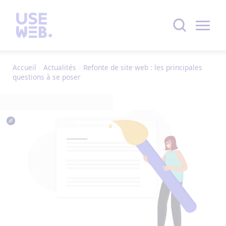
Accueil
›
Actualités
›
Refonte de site web : les principales
questions à se poser