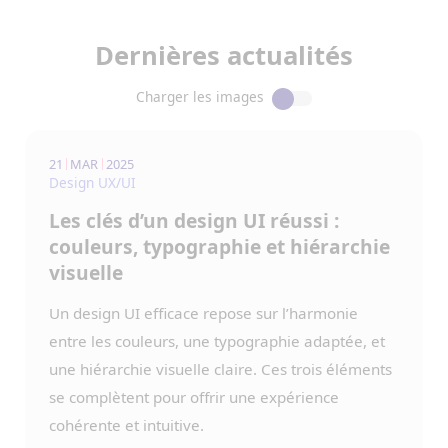
Dernières actualités
Charger les images
21
MAR
2025
Design UX/UI
Les clés d’un design UI réussi :
couleurs, typographie et hiérarchie
visuelle
Un design UI efficace repose sur l’harmonie
entre les couleurs, une typographie adaptée, et
une hiérarchie visuelle claire. Ces trois éléments
se complètent pour offrir une expérience
cohérente et intuitive.