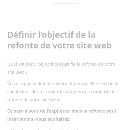
Définir l’objectif de la
refonte de votre site web
Quel est donc l’objectif qui justifie la refonte de votre
site web ?
Votre réponse doit être claire et précise. Elle sert de fil
conducteur durant toutes les étapes que comporte la
refonte de votre site web.
Ce sera à vous de l’expliquer mais la refonte peut
intervenir si vous souhaitez :