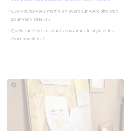
Que voulez-vous mettre en avant sur votre site web
pour vos visiteurs ?
Quels sont les sites dont vous aimez le style et les
fonctionnalités ?