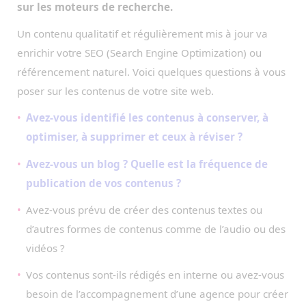
sur les moteurs de recherche.
Un contenu qualitatif et régulièrement mis à jour va
enrichir votre SEO (Search Engine Optimization) ou
référencement naturel. Voici quelques questions à vous
poser sur les contenus de votre site web.
Avez-vous identifié les contenus à conserver, à
optimiser, à supprimer et ceux à réviser ?
Avez-vous un blog ? Quelle est la fréquence de
publication de vos contenus ?
Avez-vous prévu de créer des contenus textes ou
d’autres formes de contenus comme de l’audio ou des
vidéos ?
Vos contenus sont-ils rédigés en interne ou avez-vous
besoin de l’accompagnement d’une agence pour créer