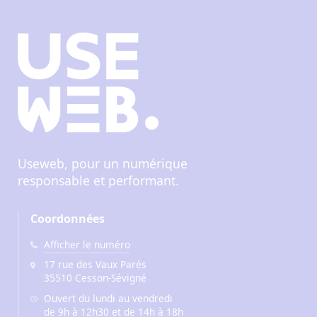
Useweb, pour un numérique
responsable et performant.
Coordonnées
Afficher le numéro
17 rue des Vaux Parés
35510 Cesson-Sévigné
Ouvert du lundi au vendredi
de 9h à 12h30 et de 14h à 18h