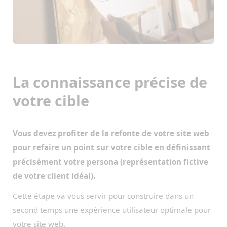
La connaissance précise de
votre cible
Vous devez profiter de la refonte de votre site web
pour refaire un point sur votre cible en définissant
précisément votre persona (représentation fictive
de votre client idéal).
Cette étape va vous servir pour construire dans un
second temps une
expérience utilisateur optimale pour
votre site web
.