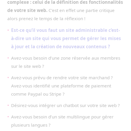
complexe : celui de la définition des fonctionnalités
de votre site web.
C’est en effet une partie critique
alors prenez le temps de la réflexion !
Est-ce qu’il vous faut un site administrable c’est-
à-dire un site qui vous permet de gérer les mises
à jour et la création de nouveaux contenus ?
Avez-vous besoin d’une zone réservée aux membres
sur le site web ?
Avez-vous prévu de rendre votre site marchand ?
Avez-vous identifié une plateforme de paiement
comme Paypal ou Stripe ?
Désirez-vous intégrer un chatbot sur votre site web ?
Avez-vous besoin d’un site multilingue pour gérer
plusieurs langues ?