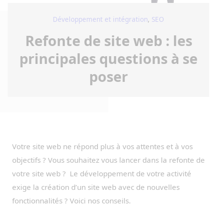
Développement et intégration
,
SEO
Refonte de site web : les
principales questions à se
poser
Votre site web ne répond plus à vos attentes et à vos
objectifs ? Vous souhaitez vous lancer dans la refonte de
votre site web ? Le développement de votre activité
exige la création d’un site web avec de nouvelles
fonctionnalités ? Voici nos conseils.