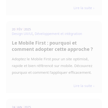
Lire la suite
20
FÉV
2025
Design UX/UI
,
Développement et intégration
Le Mobile First : pourquoi et
comment adopter cette approche ?
Adoptez le Mobile First pour un site optimisé,
rapide et bien référencé sur mobile. Découvrez
pourquoi et comment l’appliquer efficacement.
Lire la suite
24
JAN
2025