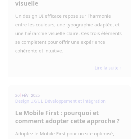
visuelle
Un design UI efficace repose sur l’harmonie
entre les couleurs, une typographie adaptée, et
une hiérarchie visuelle claire. Ces trois éléments
se complètent pour offrir une expérience
cohérente et intuitive.
Lire la suite
20
FÉV
2025
Design UX/UI
,
Développement et intégration
Le Mobile First : pourquoi et
comment adopter cette approche ?
Adoptez le Mobile First pour un site optimisé,