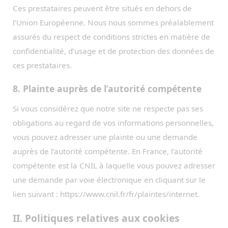
Ces prestataires peuvent être situés en dehors de
l’Union Européenne. Nous nous sommes préalablement
assurés du respect de conditions strictes en matière de
confidentialité, d’usage et de protection des données de
ces prestataires.
8. Plainte auprès de l’autorité compétente
Si vous considérez que notre site ne respecte pas ses
obligations au regard de vos informations personnelles,
vous pouvez adresser une plainte ou une demande
auprès de l’autorité compétente. En France, l’autorité
compétente est la CNIL à laquelle vous pouvez adresser
une demande par voie électronique en cliquant sur le
lien suivant : https://www.cnil.fr/fr/plaintes/internet.
II. Politiques relatives aux cookies