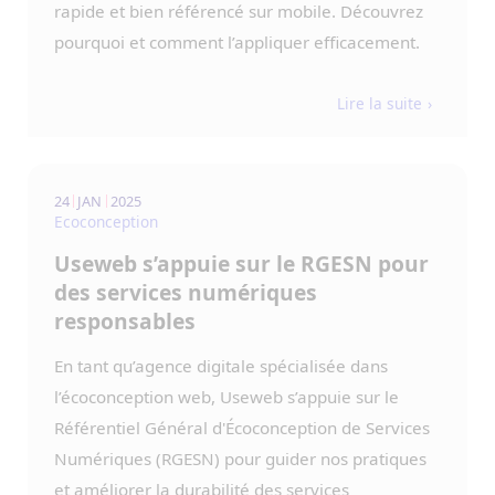
rapide et bien référencé sur mobile. Découvrez
pourquoi et comment l’appliquer efficacement.
Lire la suite
24
JAN
2025
Ecoconception
Useweb s’appuie sur le RGESN pour
des services numériques
responsables
En tant qu’agence digitale spécialisée dans
l’écoconception web, Useweb s’appuie sur le
Référentiel Général d'Écoconception de Services
Numériques (RGESN) pour guider nos pratiques
et améliorer la durabilité des services