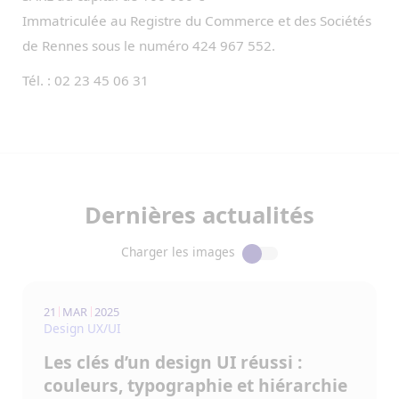
Immatriculée au Registre du Commerce et des Sociétés
de Rennes sous le numéro 424 967 552.
Tél. : 02 23 45 06 31
Dernières actualités
Charger les images
21
MAR
2025
Design UX/UI
Les clés d’un design UI réussi :
couleurs, typographie et hiérarchie