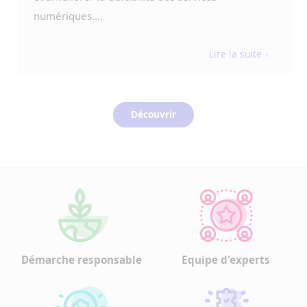
numériques....
Lire la suite
Découvrir
Démarche responsable
Equipe d'experts