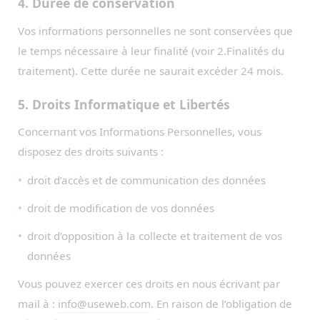
4. Durée de conservation
Vos informations personnelles ne sont conservées que
le temps nécessaire à leur finalité (voir 2.Finalités du
traitement). Cette durée ne saurait excéder 24 mois.
5. Droits Informatique et Libertés
Concernant vos Informations Personnelles, vous
disposez des droits suivants :
droit d’accès et de communication des données
droit de modification de vos données
droit d’opposition à la collecte et traitement de vos
données
Vous pouvez exercer ces droits en nous écrivant par
mail à :
info@useweb.com
. En raison de l’obligation de