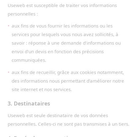
Useweb est susceptible de traiter vos informations
personnelles :
aux fins de vous fournir les informations ou les
services pour lesquels vous nous avez sollicités, à
savoir : réponse à une demande d’informations ou
envoi d’un devis en fonction des précisions
communiquées.
aux fins de recueillir, grâce aux cookies notamment,
des informations nous permettant d’améliorer notre
site internet et nos services.
3. Destinataires
Useweb est seule destinataire de vos données
personnelles. Celles-ci ne sont pas transmises à un tiers.