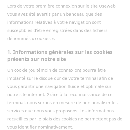
Lors de votre première connexion sur le site Useweb,
vous avez été avertis par un bandeau que des
informations relatives à votre navigation sont
susceptibles d’être enregistrées dans des fichiers
dénommés « cookies ».
1. Informations générales sur les cookies
présents sur notre site
Un cookie (ou témoin de connexion) pourra être
implanté sur le disque dur de votre terminal afin de
vous garantir une navigation fluide et optimale sur
notre site internet. Grâce à la reconnaissance de ce
terminal, nous serons en mesure de personnaliser les
services que nous vous proposons. Les informations
recueillies par le biais des cookies ne permettent pas de
vous identifier nominativement.