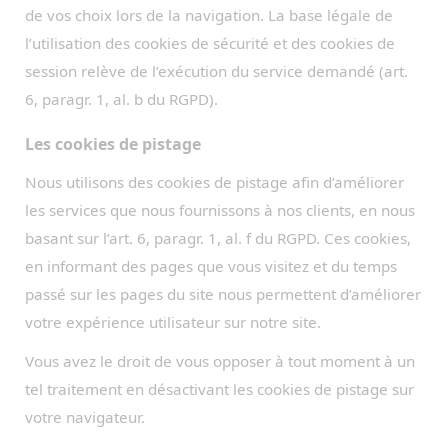
de vos choix lors de la navigation. La base légale de
l’utilisation des cookies de sécurité et des cookies de
session relève de l’exécution du service demandé (art.
6, paragr. 1, al. b du RGPD).
Les cookies de pistage
Nous utilisons des cookies de pistage afin d’améliorer
les services que nous fournissons à nos clients, en nous
basant sur l’art. 6, paragr. 1, al. f du RGPD. Ces cookies,
en informant des pages que vous visitez et du temps
passé sur les pages du site nous permettent d’améliorer
votre expérience utilisateur sur notre site.
Vous avez le droit de vous opposer à tout moment à un
tel traitement en désactivant les cookies de pistage sur
votre navigateur.