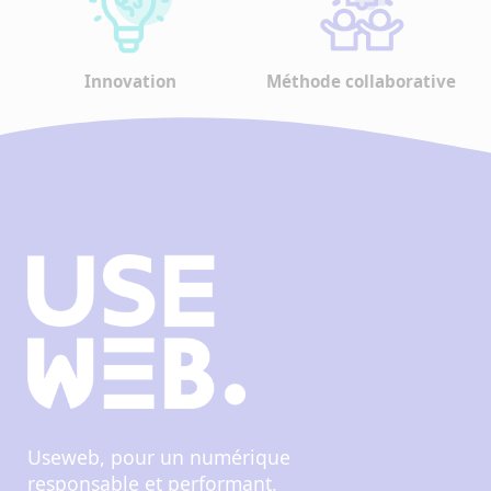
Innovation
Méthode collaborative
Useweb, pour un numérique
responsable et performant.