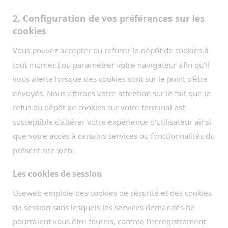
2. Configuration de vos préférences sur les
cookies
Vous pouvez accepter ou refuser le dépôt de cookies à
tout moment ou paramétrer votre navigateur afin qu’il
vous alerte lorsque des cookies sont sur le point d’être
envoyés. Nous attirons votre attention sur le fait que le
refus du dépôt de cookies sur votre terminal est
susceptible d’altérer votre expérience d’utilisateur ainsi
que votre accès à certains services ou fonctionnalités du
présent site web.
Les cookies de session
Useweb emploie des cookies de sécurité et des cookies
de session sans lesquels les services demandés ne
pourraient vous être fournis, comme l’enregistrement