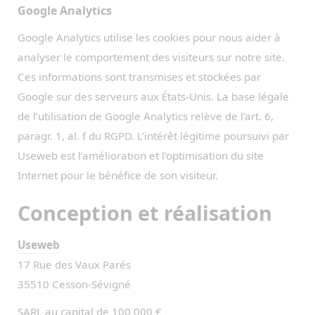
Google Analytics
Google Analytics utilise les cookies pour nous aider à
analyser le comportement des visiteurs sur notre site.
Ces informations sont transmises et stockées par
Google sur des serveurs aux États-Unis. La base légale
de l’utilisation de Google Analytics relève de l’art. 6,
paragr. 1, al. f du RGPD. L’intérêt légitime poursuivi par
Useweb est l’amélioration et l’optimisation du site
Internet pour le bénéfice de son visiteur.
Conception et réalisation
Useweb
17 Rue des Vaux Parés
35510 Cesson-Sévigné
SARL au capital de 100 000 €