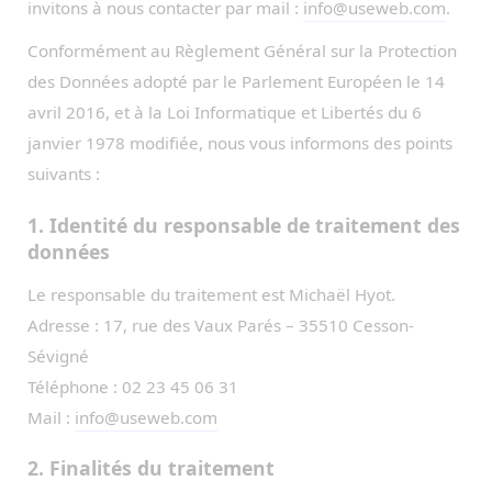
invitons à nous contacter par mail :
info@useweb.com
.
Conformément au Règlement Général sur la Protection
des Données adopté par le Parlement Européen le 14
avril 2016, et à la Loi Informatique et Libertés du 6
janvier 1978 modifiée, nous vous informons des points
suivants :
1. Identité du responsable de traitement des
données
Le responsable du traitement est Michaël Hyot.
Adresse : 17, rue des Vaux Parés – 35510 Cesson-
Sévigné
Téléphone : 02 23 45 06 31
Mail :
info@useweb.com
2. Finalités du traitement