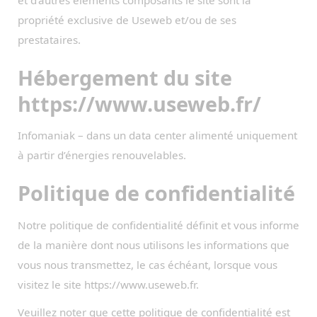
propriété exclusive de Useweb et/ou de ses
prestataires.
Hébergement du site
https://www.useweb.fr/
Infomaniak – dans un data center alimenté uniquement
à partir d’énergies renouvelables.
Politique de confidentialité
Notre politique de confidentialité définit et vous informe
de la manière dont nous utilisons les informations que
vous nous transmettez, le cas échéant, lorsque vous
visitez le site https://www.useweb.fr.
Veuillez noter que cette politique de confidentialité est