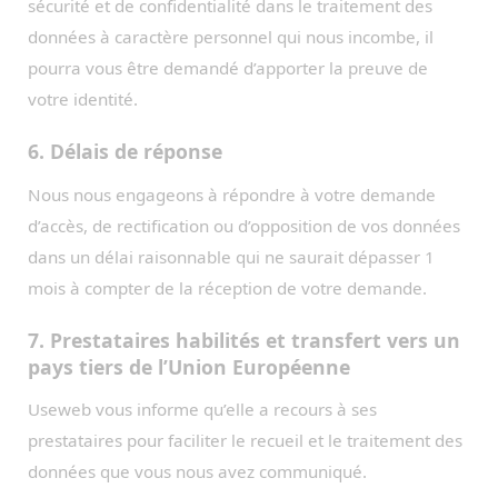
sécurité et de confidentialité dans le traitement des
données à caractère personnel qui nous incombe, il
pourra vous être demandé d’apporter la preuve de
votre identité.
6. Délais de réponse
Nous nous engageons à répondre à votre demande
d’accès, de rectification ou d’opposition de vos données
dans un délai raisonnable qui ne saurait dépasser 1
mois à compter de la réception de votre demande.
7. Prestataires habilités et transfert vers un
pays tiers de l’Union Européenne
Useweb vous informe qu’elle a recours à ses
prestataires pour faciliter le recueil et le traitement des
données que vous nous avez communiqué.