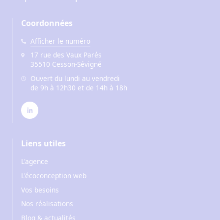
Coordonnées
Afficher le numéro
17 rue des Vaux Parés
35510 Cesson-Sévigné
Ouvert du lundi au vendredi
de 9h à 12h30 et de 14h à 18h
Liens utiles
L'agence
L'écoconception web
Vos besoins
Nos réalisations
Blog & actualités