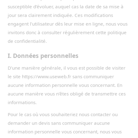
susceptible d’évoluer, auquel cas la date de sa mise à
jour sera clairement indiquée. Ces modifications
engagent l’utilisateur dès leur mise en ligne, nous vous
invitons donc à consulter régulièrement cette politique
de confidentialité.
I. Données personnelles
D’une manière générale, il vous est possible de visiter
le site https://www.useweb.fr sans communiquer
aucune information personnelle vous concernant. En
aucune manière vous n’êtes obligé de transmettre ces
informations.
Pour le cas où vous souhaiteriez nous contacter ou
demander un devis sans communiquer aucune
information personnelle vous concernant, nous vous