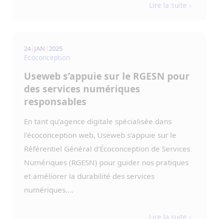
Lire la suite
24
JAN
2025
Ecoconception
Useweb s’appuie sur le RGESN pour
des services numériques
responsables
En tant qu’agence digitale spécialisée dans
l’écoconception web, Useweb s’appuie sur le
Référentiel Général d'Écoconception de Services
Numériques (RGESN) pour guider nos pratiques
et améliorer la durabilité des services
numériques....
Lire la suite