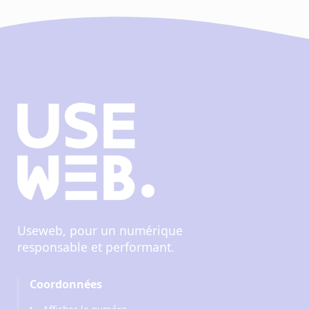
Useweb, pour un numérique
responsable et performant.
Coordonnées