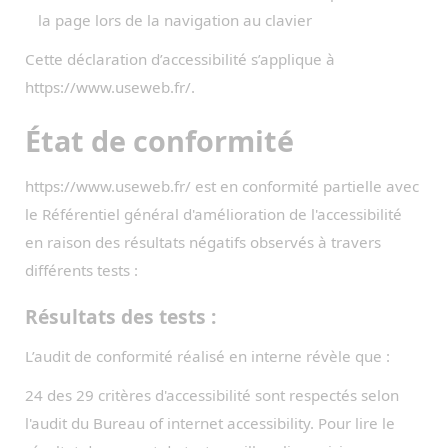
la page lors de la navigation au clavier
Cette déclaration d’accessibilité s’applique à
https://www.useweb.fr/.
État de conformité
https://www.useweb.fr/ est en conformité partielle avec
le Référentiel général d'amélioration de l'accessibilité
en raison des résultats négatifs observés à travers
différents tests :
Résultats des tests :
L’audit de conformité réalisé en interne révèle que :
24 des 29 critères d'accessibilité sont respectés selon
l'audit du Bureau of internet accessibility. Pour lire le