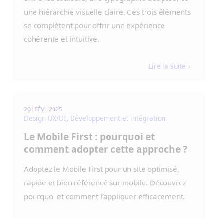
une hiérarchie visuelle claire. Ces trois éléments
se complètent pour offrir une expérience
cohérente et intuitive.
Lire la suite
20
FÉV
2025
Design UX/UI
,
Développement et intégration
Le Mobile First : pourquoi et
comment adopter cette approche ?
Adoptez le Mobile First pour un site optimisé,
rapide et bien référencé sur mobile. Découvrez
pourquoi et comment l’appliquer efficacement.