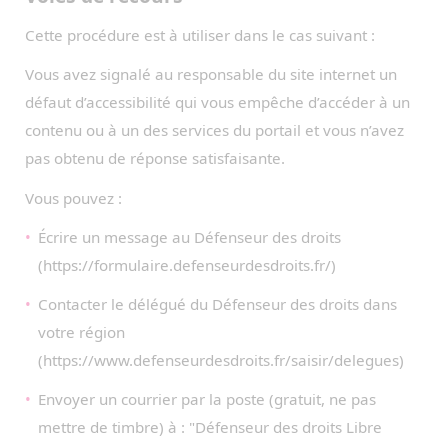
Cette procédure est à utiliser dans le cas suivant :
Vous avez signalé au responsable du site internet un
défaut d’accessibilité qui vous empêche d’accéder à un
contenu ou à un des services du portail et vous n’avez
pas obtenu de réponse satisfaisante.
Vous pouvez :
Écrire un message au Défenseur des droits
(https://formulaire.defenseurdesdroits.fr/)
Contacter le délégué du Défenseur des droits dans
votre région
(https://www.defenseurdesdroits.fr/saisir/delegues)
Envoyer un courrier par la poste (gratuit, ne pas
mettre de timbre) à : "Défenseur des droits Libre