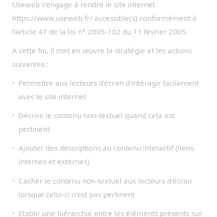
Useweb s’engage à rendre le site internet
https://www.useweb.fr/ accessible(s) conformément à
l’article 47 de la loi n° 2005-102 du 11 février 2005.
A cette fin, il met en œuvre la stratégie et les actions
suivantes :
Permettre aux lecteurs d'écran d'intéragir facilement
avec le site internet
Décrire le contenu non-textuel quand cela est
pertinent
Ajouter des descriptions au contenu interactif (liens
internes et externes)
Cacher le contenu non-textuel aux lecteurs d'écran
lorsque celui-ci n'est pas pertinent
Etablir une hiérarchie entre les éléments présents sur