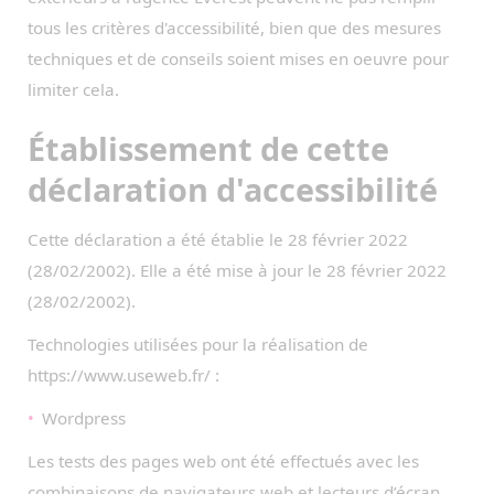
tous les critères d'accessibilité, bien que des mesures
techniques et de conseils soient mises en oeuvre pour
limiter cela.
Établissement de cette
déclaration d'accessibilité
Cette déclaration a été établie le 28 février 2022
(28/02/2002). Elle a été mise à jour le 28 février 2022
(28/02/2002).
Technologies utilisées pour la réalisation de
https://www.useweb.fr/ :
Wordpress
Les tests des pages web ont été effectués avec les
combinaisons de navigateurs web et lecteurs d’écran