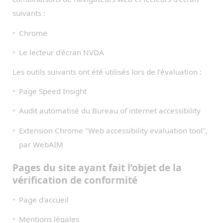
suivants :
Chrome
Le lecteur d'écran NVDA
Les outils suivants ont été utilisés lors de l’évaluation :
Page Speed Insight
Audit automatisé du Bureau of internet accessibility
Extension Chrome "Web accessibility evaluation tool",
par WebAIM
Pages du site ayant fait l’objet de la
vérification de conformité
Page d'accueil
Mentions légales