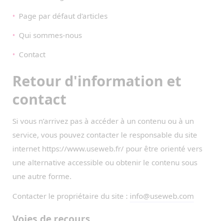
Page par défaut d'articles
Qui sommes-nous
Contact
Retour d'information et
contact
Si vous n’arrivez pas à accéder à un contenu ou à un
service, vous pouvez contacter le responsable du site
internet https://www.useweb.fr/ pour être orienté vers
une alternative accessible ou obtenir le contenu sous
une autre forme.
Contacter le propriétaire du site :
info@useweb.com
Voies de recours