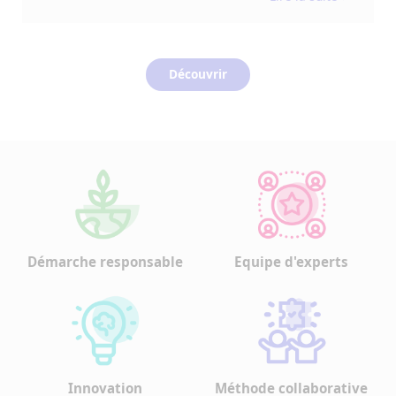
Découvrir
Démarche responsable
Equipe d'experts
Innovation
Méthode collaborative