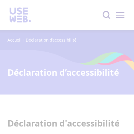
Accueil
›
Déclaration d’accessibilité
Déclaration d’accessibilité
Déclaration d'accessibilité