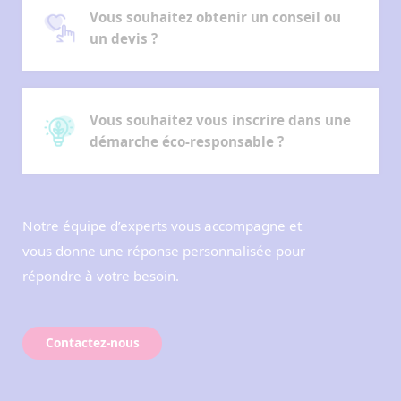
Vous souhaitez obtenir un conseil ou
un devis ?
Vous souhaitez vous inscrire dans une
démarche éco-responsable ?
Notre équipe d’experts vous accompagne et
vous donne une réponse personnalisée pour
répondre à votre besoin.
Contactez-nous