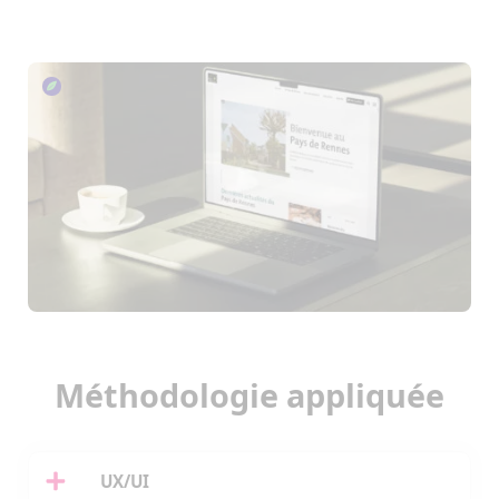
Méthodologie appliquée
UX/UI