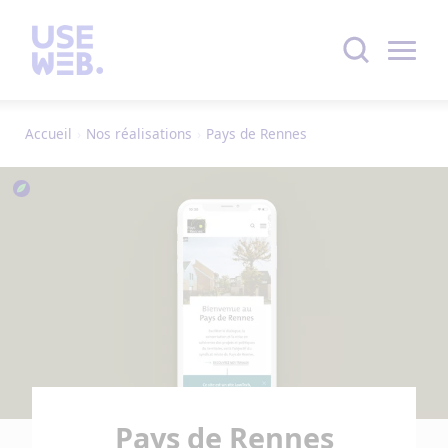
Accueil
›
Nos réalisations
›
Pays de Rennes
Pays de Rennes