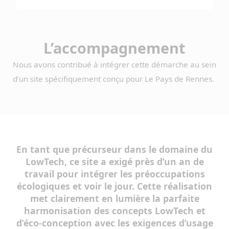
L’accompagnement
Nous avons contribué à intégrer cette démarche au sein
d’un site spécifiquement conçu pour Le Pays de Rennes.
En tant que précurseur dans le domaine du
LowTech, ce site a exigé près d’un an de
travail pour intégrer les préoccupations
écologiques et voir le jour. Cette réalisation
met clairement en lumière la parfaite
harmonisation des concepts LowTech et
d’éco-conception avec les exigences d’usage