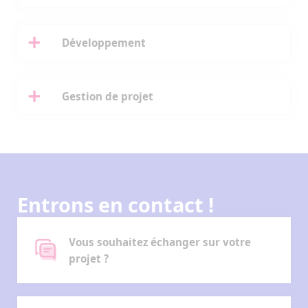
Développement
Gestion de projet
Entrons en contact !
Vous souhaitez échanger sur votre
projet ?