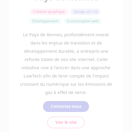
Création graphique
Design UX / UI
Développement
Ecoconception web
Le Pays de Rennes, profondément investi
dans les enjeux de transition et de
développement durable, a entrepris une
refonte totale de son site internet. Cette
initiative vise à l'ancrer dans une approche
LowTech afin de tenir compte de l'impact
croissant du numérique sur les émissions de
gaz à effet de serre.
Contactez-nous
Voir le site