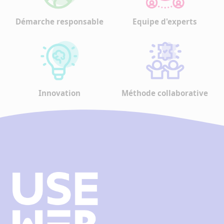
Démarche responsable
Equipe d'experts
Innovation
Méthode collaborative