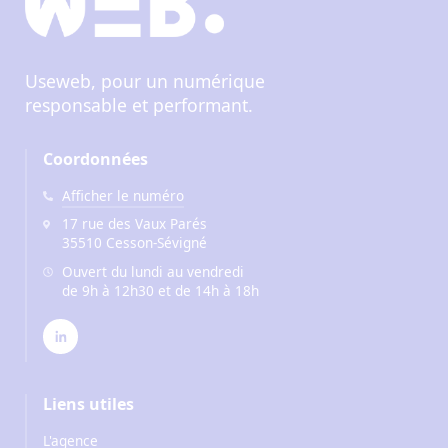
Useweb, pour un numérique
responsable et performant.
Coordonnées
Afficher le numéro
17 rue des Vaux Parés
35510 Cesson-Sévigné
Ouvert du lundi au vendredi
de 9h à 12h30 et de 14h à 18h
Liens utiles
L'agence