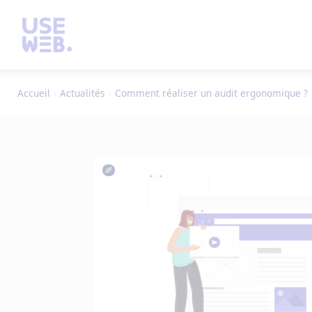
Accueil
›
Actualités
›
Comment réaliser un audit ergonomique ?