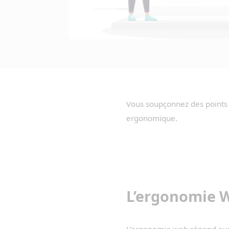
Vous soupçonnez des points b
ergonomique.
L’ergonomie W