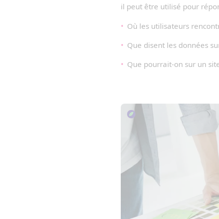
il peut être utilisé pour rép
Où les utilisateurs rencont
Que disent les données sur
Que pourrait-on sur un si