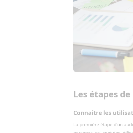
Les étapes de
Connaître les utilisa
La première étape d’un audi
personas, qui sont des utilis