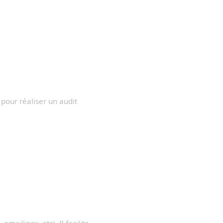
pour réaliser un audit